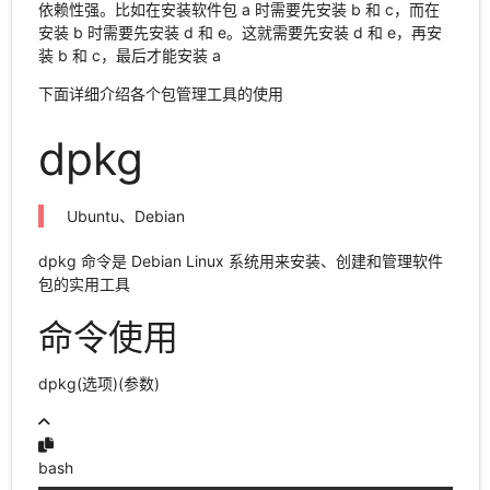
依赖性强。比如在安装软件包 a 时需要先安装 b 和 c，而在
安装 b 时需要先安装 d 和 e。这就需要先安装 d 和 e，再安
装 b 和 c，最后才能安装 a
下面详细介绍各个包管理工具的使用
dpkg
Ubuntu、Debian
dpkg 命令是 Debian Linux 系统用来安装、创建和管理软件
包的实用工具
命令使用
dpkg(选项)(参数)
bash