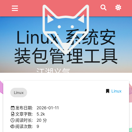
Linux 系统安
装包管理工具
江湖义气
Linux
Linux
发布日期: 2026-01-11
文章字数: 5.2k
阅读时长: 20 分
阅读次数:
9