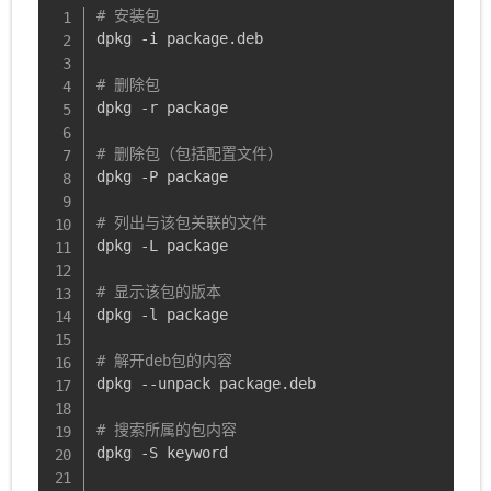
# 安装包
dpkg -i package.deb

# 删除包
dpkg -r package

# 删除包（包括配置文件）
dpkg -P package

# 列出与该包关联的文件
dpkg -L package

# 显示该包的版本
dpkg -l package

# 解开deb包的内容
dpkg --unpack package.deb

# 搜索所属的包内容
dpkg -S keyword
