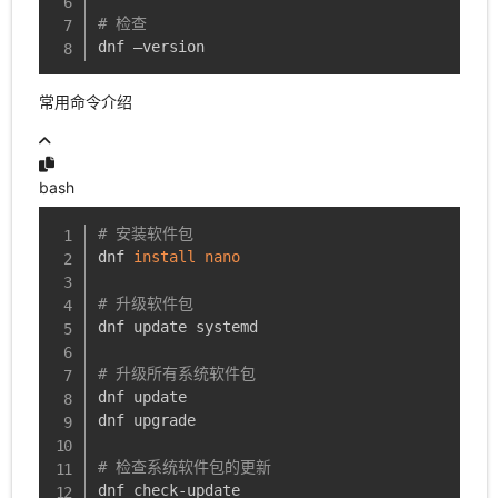
# 检查
dnf –version
常用命令介绍
bash
# 安装软件包
dnf 
install
nano
# 升级软件包
dnf update systemd

# 升级所有系统软件包
dnf update

dnf upgrade

# 检查系统软件包的更新
dnf check-update
