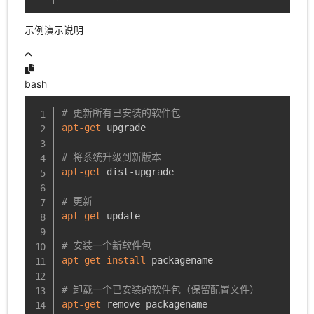
示例演示说明
bash
# 更新所有已安装的软件包
apt-get
 upgrade

# 将系统升级到新版本
apt-get
 dist-upgrade

# 更新
apt-get
 update

# 安装一个新软件包
apt-get
install
 packagename

# 卸载一个已安装的软件包（保留配置文件）
apt-get
 remove packagename
