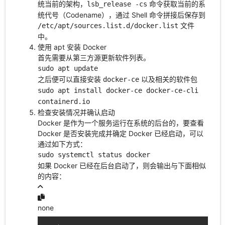
统当前的架构，
命令获取当前的系
lsb_release -cs
统代号（Codename），通过 Shell 命令拼接后保存到
文件
/etc/apt/sources.list.d/docker.list
中。
使用 apt 安装 Docker
首先需要从第三方源更新软件列表。
sudo apt update
之后便可以直接安装
以及相关的软件包
docker-ce
sudo apt install docker-ce docker-ce-cli
containerd.io
检查安装情况并确认启动
Docker 是作为一个服务运行在系统的后台的，要查看
Docker 是否安装完成并确定 Docker 已经启动，可以
通过如下方式：
sudo systemctl status docker
如果 Docker 已经在后台启动了，则会输出与下面相似
的内容：
none