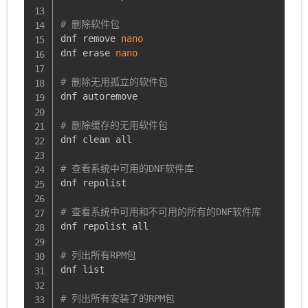
# 删除软件包
dnf remove 
nano
dnf erase 
nano
# 删除无用孤立的软件包
dnf autoremove

# 删除缓存的无用软件包
dnf clean all

# 查看系统中可用的DNF软件库
dnf repolist

# 查看系统中可用和不可用的所有的DNF软件库
dnf repolist all

# 列出所有RPM包
dnf list

# 列出所有安装了的RPM包