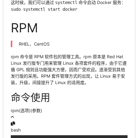
这时候，我们可以通过
命令启动 Docker 服务：
systemctl
sudo systemctl start docker
RPM
RHEL、CentOS
rpm 命令是 RPM 软件包的管理工具。rpm 原本是 Red Hat
Linux 发行版专门用来管理 Linux 各项套件的程序，由于它遵
循 GPL 规则且功能强大方便，因而广受欢迎。逐渐受到其他
发行版的采用。RPM 套件管理方式的出现，让 Linux 易于安
装，升级，间接提升了 Linux 的适用度。
命令使用
rpm(选项)(参数)
bash