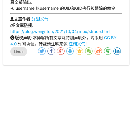
直全部输出.
-u username 以username 的UID和GID执行被跟踪的命令
江湖义气
文章作者:
文章链接:
https://blog.wenjy.top/2021/10/04/linux/strace.html
本博客所有文章除特別声明外，均采用
CC BY
版权声明:
4.0
许可协议。转载请注明来源
江湖义气
!
Linux