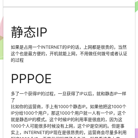
静态IP
如果是占用一个INTERNET的IP的话，上网都是很贵的，当然
这个也是最方便的，开机就能上网，不用做任何拨号或者认证
的过程
PPPOE
多了一个获得IP的过程，一旦获得了IP以后，就和静态IP一样
了
比如你的运营商，手上有1000个静态IP。如果他把这1000个
IP分给1000个用户，那这1000个用户就一人有一个IP，这个
就是静态IP的模式。这个时候IP的利用率是很底的，因为这
1000个人可能很多时候没有上网，这个IP是空闲的。但是事
实上，INTERNET的IP现在是很昂贵的，运营商会尽量多利用