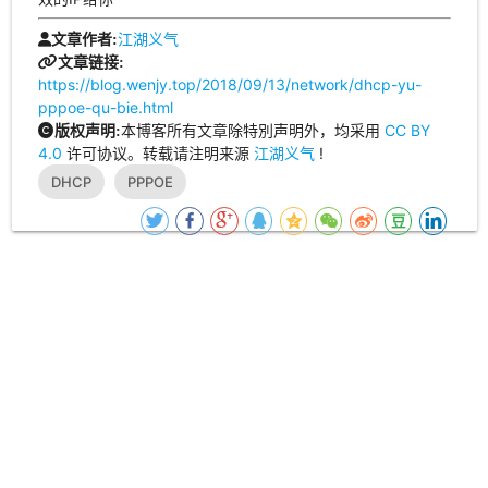
江湖义气
文章作者:
文章链接:
https://blog.wenjy.top/2018/09/13/network/dhcp-yu-
pppoe-qu-bie.html
本博客所有文章除特別声明外，均采用
CC BY
版权声明:
4.0
许可协议。转载请注明来源
江湖义气
!
DHCP
PPPOE